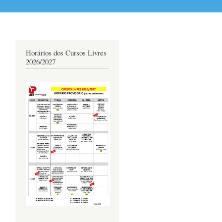
Horários dos Cursos Livres
2026/2027