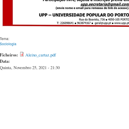
Tema:
Sociologia
Ficheiros:
Aleixo_cartaz.pdf
Data:
Quinta, Novembro 25, 2021 - 21:30