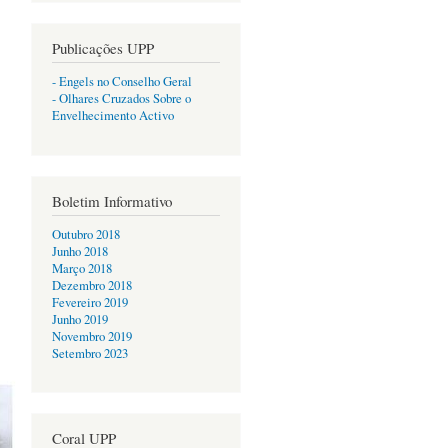
Publicações UPP
- Engels no Conselho Geral
- Olhares Cruzados Sobre o
Envelhecimento Activo
Boletim Informativo
Outubro 2018
Junho 2018
Março 2018
Dezembro 2018
Fevereiro 2019
Junho 2019
Novembro 2019
Setembro 2023
Coral UPP