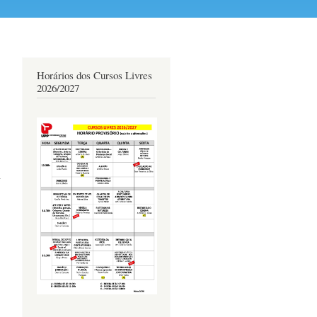
Horários dos Cursos Livres
2026/2027
s