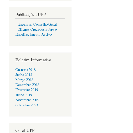
Publicações UPP
- Engels no Conselho Geral
- Olhares Cruzados Sobre o
Envelhecimento Activo
Boletim Informativo
Outubro 2018
Junho 2018
Março 2018
Dezembro 2018
Fevereiro 2019
Junho 2019
Novembro 2019
Setembro 2023
Coral UPP