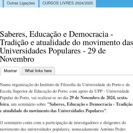
Outras Ligações
CURSOS LIVRES 2024/2025
Saberes, Educação e Democracia -
Tradição e atualidade do movimento da
Universidades Populares - 29 de
Novembro
Mostrar
(separador ativo)
What links here
Separadores primários
Numa organização do Instituto de Filosofia da Universidade do Porto e da
Escola Superior de Educação do Porto, com apoio da UPP - Universidade
29 de Novembro de 2024, sexta-
Popular do Porto, vai realizar-se no dia
feira
"Saberes, Educação e Democracia - Tradição
, um seminário sobre
e atualidade do movimento das Universidades Populares"
.
O seminário conta com a participação de investigadores e dirigentes do
movimento das universidades populares, nomeadamente António Pedro