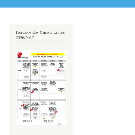
Horários dos Cursos Livres
2026/2027