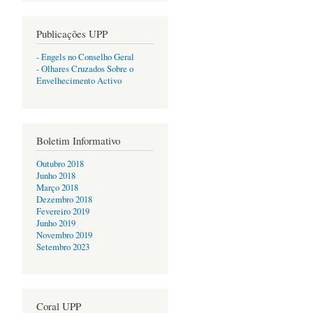
Publicações UPP
- Engels no Conselho Geral
- Olhares Cruzados Sobre o
Envelhecimento Activo
Boletim Informativo
Outubro 2018
Junho 2018
Março 2018
Dezembro 2018
Fevereiro 2019
Junho 2019
Novembro 2019
Setembro 2023
Coral UPP