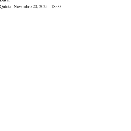
Quinta, Novembro 20, 2025 - 18:00