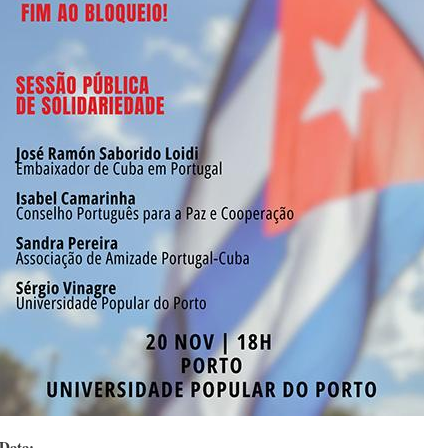
Data: