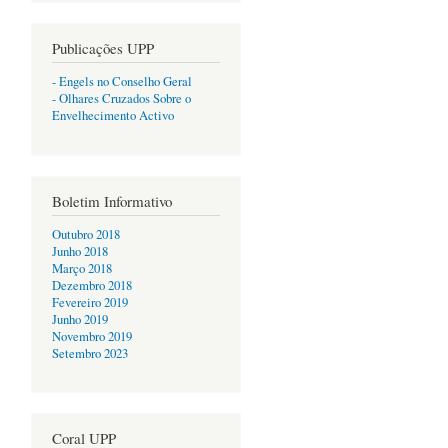
Publicações UPP
- Engels no Conselho Geral
- Olhares Cruzados Sobre o
Envelhecimento Activo
Boletim Informativo
Outubro 2018
Junho 2018
Março 2018
Dezembro 2018
Fevereiro 2019
Junho 2019
Novembro 2019
Setembro 2023
Coral UPP