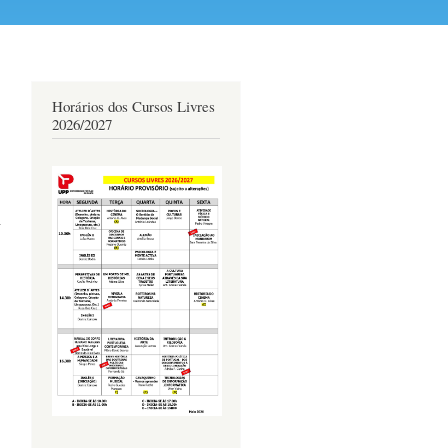
Horários dos Cursos Livres
2026/2027