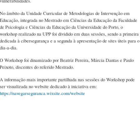
vulnerabilidades.
No âmbito da Unidade Curricular de Metodologias de Intervenção em
Educação, integrada no Mestrado em Ciências da Educação da Faculdade
de Psicologia e Ciências da Educação da Universidade do Porto, o
workshop realizado na UPP foi dividido em duas sessões, sendo a primeira
dedicada à cibersegurança e a segunda à apresentação de sites úteis para o
dia-a-dia.
O Workshop foi dinamizado por Beatriz Pereira, Márcia Dantas e Paulo
Peixoto, discentes do referido Mestrado.
A informação mais importante partilhada nas sessões do Workshop pode
ser visualizada no website dedicado à iniciativa em:
https://navegarseguranca.wixsite.com/website