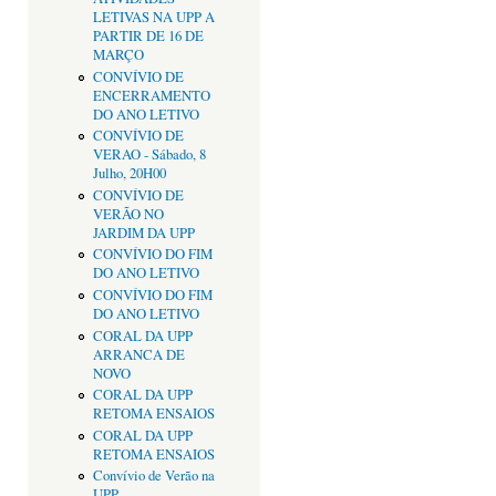
LETIVAS NA UPP A
PARTIR DE 16 DE
MARÇO
CONVÍVIO DE
ENCERRAMENTO
DO ANO LETIVO
CONVÍVIO DE
VERAO - Sábado, 8
Julho, 20H00
CONVÍVIO DE
VERÃO NO
JARDIM DA UPP
CONVÍVIO DO FIM
DO ANO LETIVO
CONVÍVIO DO FIM
DO ANO LETIVO
CORAL DA UPP
ARRANCA DE
NOVO
CORAL DA UPP
RETOMA ENSAIOS
CORAL DA UPP
RETOMA ENSAIOS
Convívio de Verão na
UPP