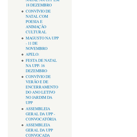
18 DEZEMBRO
CONVÍVIO DE
NATAL COM
POESIA E
ANIMAÇÃO
CULTURAL
MAGUSTO NA UPP
- 11 DE
NOVEMBRO
APELO:
FESTA DE NATAL
NA UPP- 16
DEZEMBRO
CONVÍVIO DE
VERÃO E DE
ENCERRAMENTO
DO ANO LETIVO
NO JARDIM DA
UPP
ASSEMBLEIA
GERAL DA UPP -
CONVOCATÓRIA
ASSEMBLEIA
GERAL DA UPP
CONVOCADA