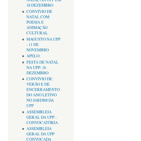
18 DEZEMBRO
CONVÍVIO DE
NATAL COM
POESIA E
ANIMAÇÃO
CULTURAL
MAGUSTO NA UPP
- 11 DE
NOVEMBRO
APELO:
FESTA DE NATAL
NA UPP- 16
DEZEMBRO
CONVÍVIO DE
VERÃO E DE
ENCERRAMENTO
DO ANO LETIVO
NO JARDIM DA
UPP
ASSEMBLEIA
GERAL DA UPP -
CONVOCATÓRIA
ASSEMBLEIA
GERAL DA UPP
CONVOCADA