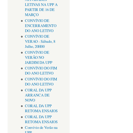
LETIVAS NA UPP A
PARTIR DE 16 DE
MARÇO
CONVÍVIO DE
ENCERRAMENTO
DO ANO LETIVO
CONVÍVIO DE
VERAO - Sábado, 8
Julho, 20H00
CONVÍVIO DE
VERÃO NO
JARDIM DA UPP
CONVÍVIO DO FIM
DO ANO LETIVO
CONVÍVIO DO FIM
DO ANO LETIVO
CORAL DA UPP
ARRANCA DE
NOVO
CORAL DA UPP
RETOMA ENSAIOS
CORAL DA UPP
RETOMA ENSAIOS
Convívio de Verão na
UPP