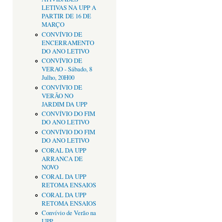
LETIVAS NA UPP A
PARTIR DE 16 DE
MARÇO
CONVÍVIO DE
ENCERRAMENTO
DO ANO LETIVO
CONVÍVIO DE
VERAO - Sábado, 8
Julho, 20H00
CONVÍVIO DE
VERÃO NO
JARDIM DA UPP
CONVÍVIO DO FIM
DO ANO LETIVO
CONVÍVIO DO FIM
DO ANO LETIVO
CORAL DA UPP
ARRANCA DE
NOVO
CORAL DA UPP
RETOMA ENSAIOS
CORAL DA UPP
RETOMA ENSAIOS
Convívio de Verão na
UPP