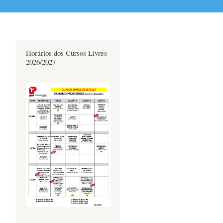
Horários dos Cursos Livres
2026/2027