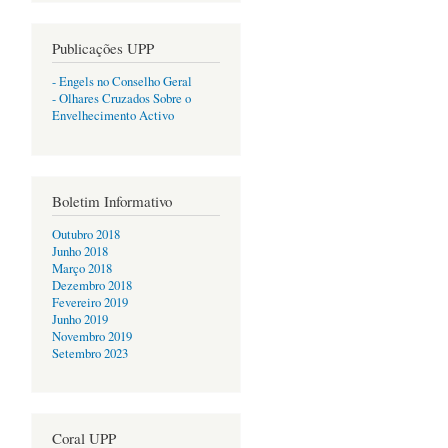
Publicações UPP
- Engels no Conselho Geral
- Olhares Cruzados Sobre o
Envelhecimento Activo
Boletim Informativo
Outubro 2018
Junho 2018
Março 2018
Dezembro 2018
Fevereiro 2019
Junho 2019
Novembro 2019
Setembro 2023
Coral UPP