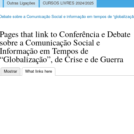
Outras Ligações
CURSOS LIVRES 2024/2025
Debate sobre a Comunicação Social e informação em tempos de “globalização”
Pages that link to Conferência e Debate
sobre a Comunicação Social e
Informação em Tempos de
“Globalização”, de Crise e de Guerra
Mostrar
What links here
(separador ativo)
Separadores primários