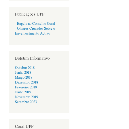
Publicações UPP
- Engels no Conselho Geral
- Olhares Cruzados Sobre o
Envelhecimento Activo
Boletim Informativo
Outubro 2018
Junho 2018
Março 2018
Dezembro 2018
Fevereiro 2019
Junho 2019
Novembro 2019
Setembro 2023
Coral UPP