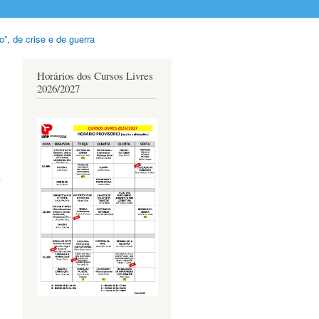
, de crise e de guerra
Horários dos Cursos Livres
2026/2027