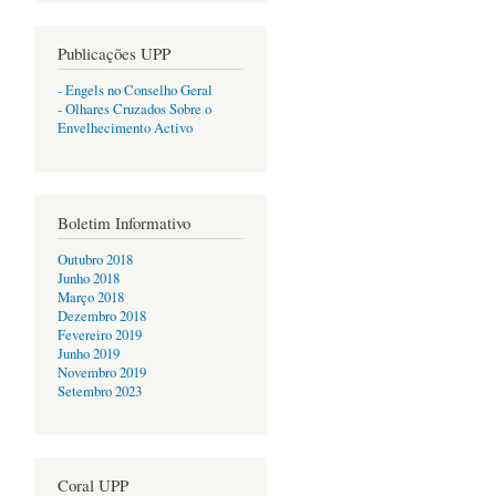
Publicações UPP
- Engels no Conselho Geral
- Olhares Cruzados Sobre o
Envelhecimento Activo
Boletim Informativo
Outubro 2018
Junho 2018
Março 2018
Dezembro 2018
Fevereiro 2019
Junho 2019
Novembro 2019
Setembro 2023
Coral UPP