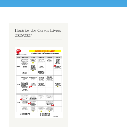
Horários dos Cursos Livres
2026/2027